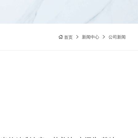
新闻中心
公司新闻
首页