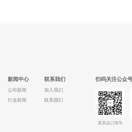
新闻中心
联系我们
扫码关注公众
公司新闻
加入我们
行业新闻
联系我们
英美达订阅号