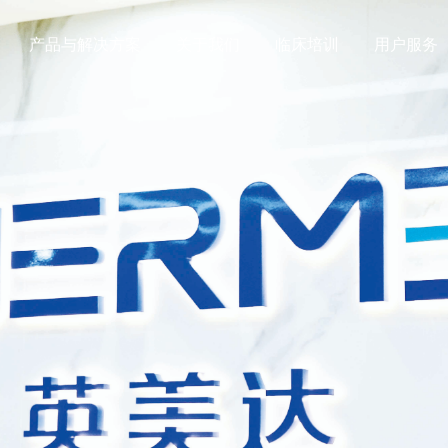
产品与解决方案
关于我们
临床培训
用户服务