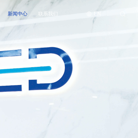
新闻中心
联系我们
EN