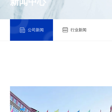
新闻中心
公司新闻
行业新闻