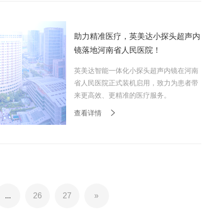
助力精准医疗，英美达小探头超声内
镜落地河南省人民医院！
英美达智能一体化小探头超声内镜在河南
省人民医院正式装机启用，致力为患者带
来更高效、更精准的医疗服务。
查看详情
...
26
27
»