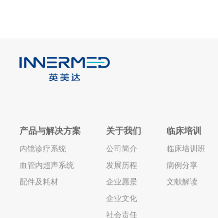
产品与解决方案
关于我们
临床培训
内镜诊疗系统
公司简介
临床培训班
血管内超声系统
发展历程
病例分享
配件及耗材
企业愿景
文献解读
企业文化
社会责任