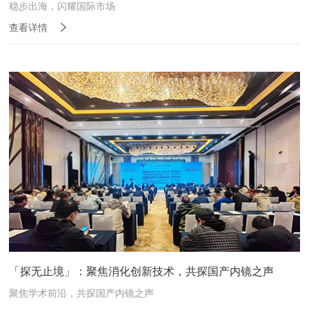
稳步出海，闪耀国际市场
查看详情
「探无止境」：聚焦消化创新技术，共探国产内镜之声
聚焦学术前沿，共探国产内镜之声