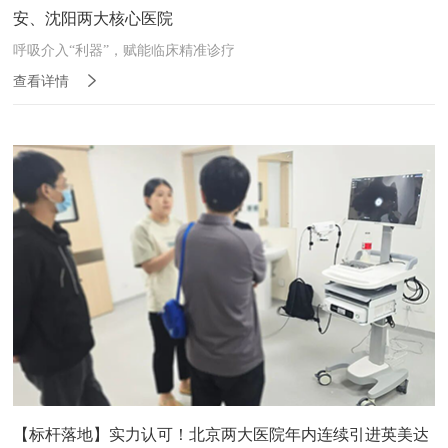
安、沈阳两大核心医院
呼吸介入“利器”，赋能临床精准诊疗
查看详情
【标杆落地】实力认可！北京两大医院年内连续引进英美达