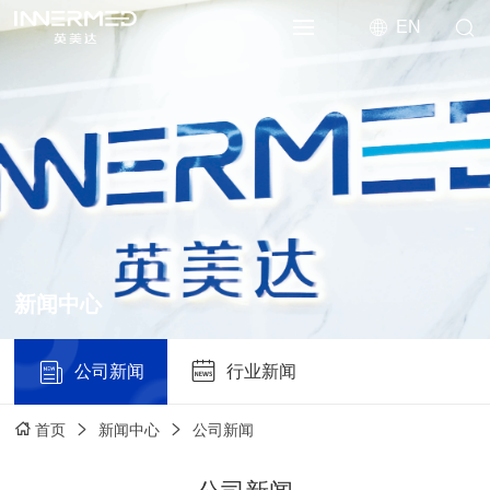
EN
新闻中心
公司新闻
行业新闻
新闻中心
公司新闻
首页