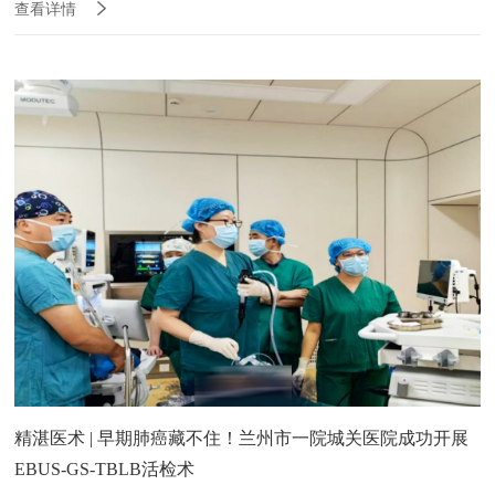
查看详情
精湛医术 | 早期肺癌藏不住！兰州市一院城关医院成功开展
EBUS-GS-TBLB活检术