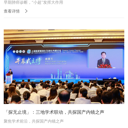
早期肺癌诊断，“小超”发挥大作用
查看详情
「探无止境」：三地学术联动，共探国产内镜之声
聚焦学术前沿，共探国产内镜之声