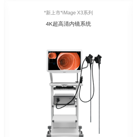
*新上市*iMage X3系列
4K超高清内镜系统