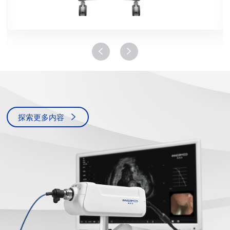
探索更多内容