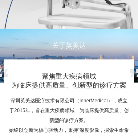
关于英美达
聚焦重大疾病领域
为临床提供高质量、创新型的诊疗方案
深圳英美达医疗技术有限公司（InnerMedical），成立
于2015年，旨在重大疾病领域，为临床提供高质量、创
新型的诊疗方案。

始终以创新为核心驱动力，秉持“深度影像，探索生命希