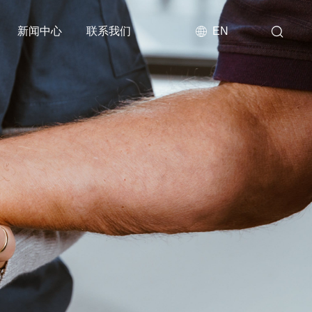
新闻中心
联系我们
EN