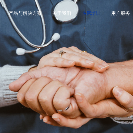
产品与解决方案
关于我们
临床培训
用户服务