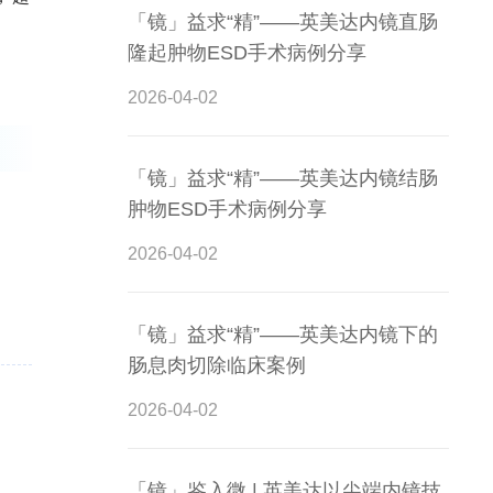
「镜」益求“精”——英美达内镜直肠
隆起肿物ESD手术病例分享
2026-04-02
「镜」益求“精”——英美达内镜结肠
肿物ESD手术病例分享
2026-04-02
「镜」益求“精”——英美达内镜下的
肠息肉切除临床案例
2026-04-02
「镜」鉴入微 | 英美达以尖端内镜技