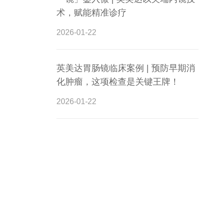
术，赋能精准诊疗
2026-01-22
英美达胃肠镜临床案例 | 预防早期消
化肿瘤，这项检查是关键王牌！
2026-01-22