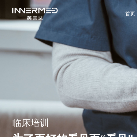
首页
临床培训