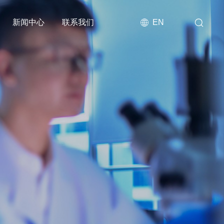
新闻中心
联系我们
EN