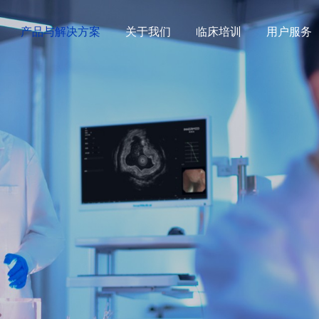
产品与解决方案
关于我们
临床培训
用户服务