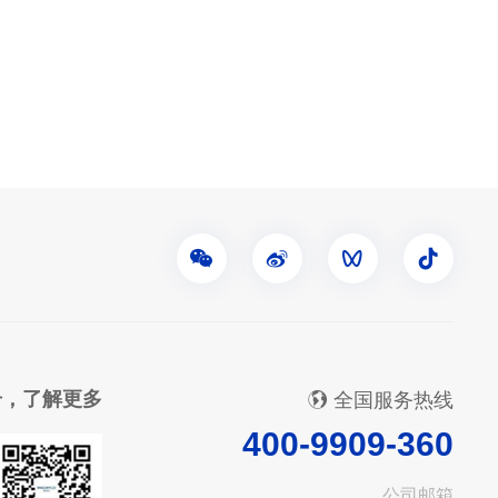
号，了解更多
全国服务热线
400-9909-360
公司邮箱