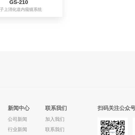
GS-210
子上消化道内窥镜系统
新闻中心
联系我们
扫码关注公众
公司新闻
加入我们
行业新闻
联系我们