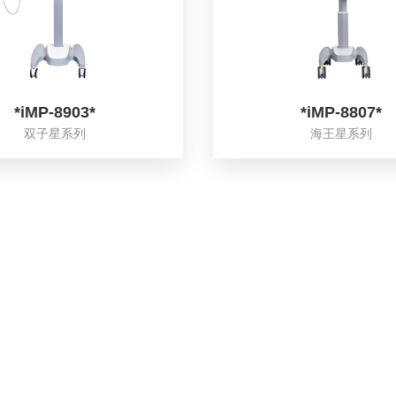
*iMP-8903*
*iMP-8807*
双子星系列
海王星系列