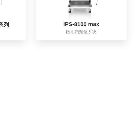
iPS-8100 max
3系列
医用内窥镜系统