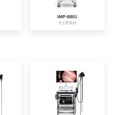
iMP-8801
天王星系列