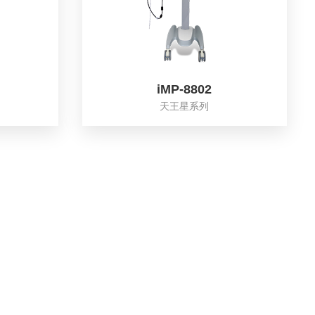
iMP-8802
天王星系列