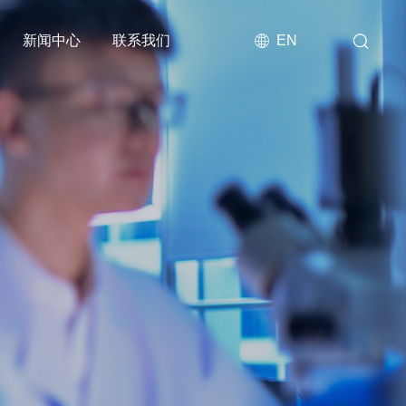
新闻中心
联系我们
EN