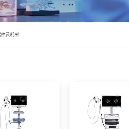
配件及耗材