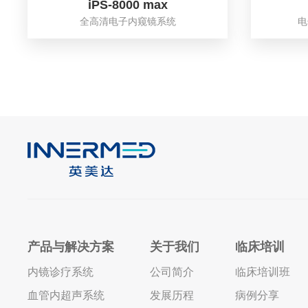
iPS-8000 max
全高清电子内窥镜系统
电
产品与解决方案
关于我们
临床培训
内镜诊疗系统
公司简介
临床培训班
血管内超声系统
发展历程
病例分享