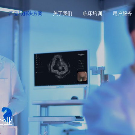
产品与解决方案
关于我们
临床培训
用户服务
企业