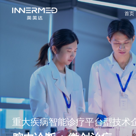
首页
重大疾病智能诊疗平台型技术