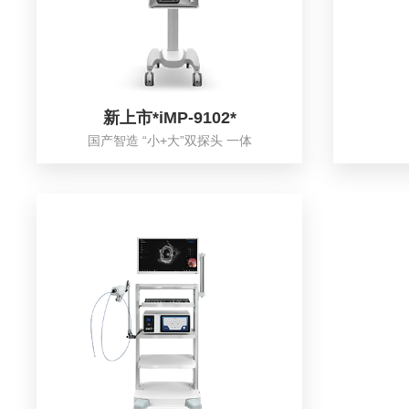
新上市*iMP-9102*
国产智造 “小+大”双探头 一体