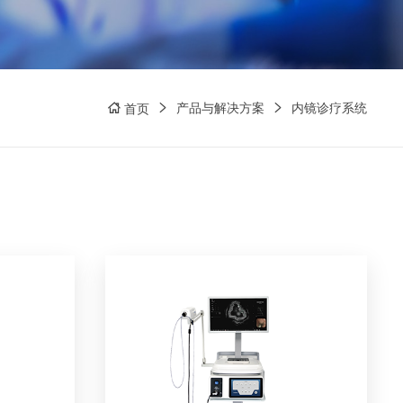
产品与解决方案
内镜诊疗系统
首页