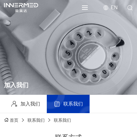
EN
加入我们
加入我们
联系我们
联系我们
联系我们
首页