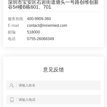
深圳市宝安区石岩街道塘头一号路创维创新
谷5#楼B栋601、701
服务热线
400-9909-360
E-mail
contact@innermed.com
邮编
518000
电话
0755-26068349
意见反馈