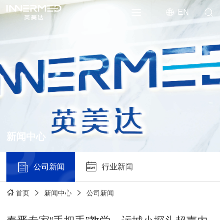
EN
新闻中心
公司新闻
行业新闻
新闻中心
公司新闻
首页