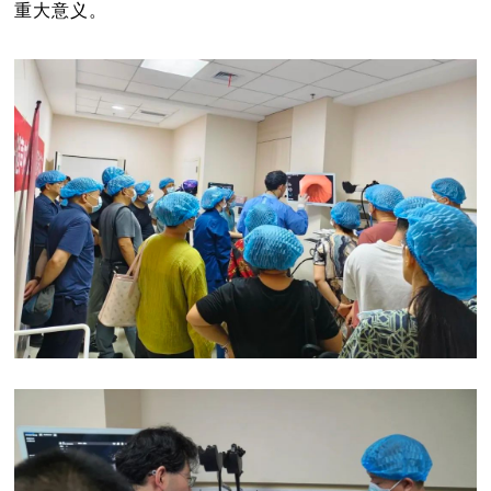
重大意义。