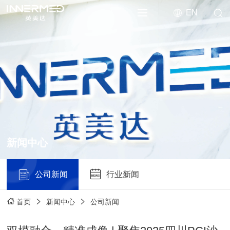
EN
新闻中心
公司新闻
行业新闻
新闻中心
公司新闻
首页