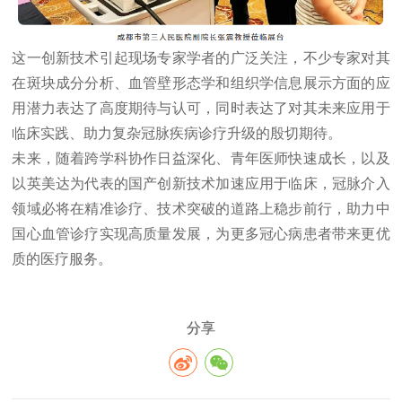
这一创新技术引起现场专家学者的广泛关注，不少专家对其
在斑块成分分析、血管壁形态学和组织学信息展示方面的应
用潜力表达了高度期待与认可，同时表达了对其未来应用于
临床实践、助力复杂冠脉疾病诊疗升级的殷切期待。
未来，随着跨学科协作日益深化、青年医师快速成长，以及
以英美达为代表的国产创新技术加速应用于临床，冠脉介入
领域必将在精准诊疗、技术突破的道路上稳步前行，助力中
国心血管诊疗实现高质量发展，为更多冠心病患者带来更优
质的医疗服务。
分享