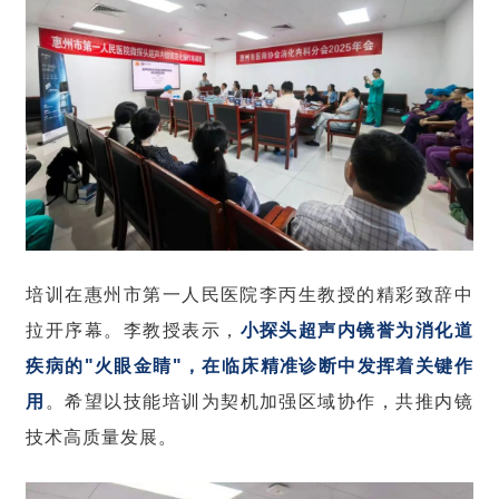
培训在惠州市第一人民医院李丙生教授的精彩致辞中
拉开序幕。李教授表示，
小探头超声内镜誉为消化道
疾病的"火眼金睛"，在临床精准诊断中发挥着关键作
用
。希望以技能培训为契机加强区域协作，共推内镜
技术高质量发展。