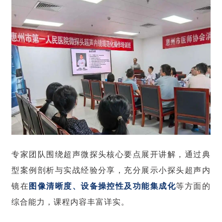
专家团队围绕超声微探头核心要点展开讲解，通过典
型案例剖析与实战经验分享，充分展示小探头超声内
镜在
图像清晰度、设备操控性及功能集成化
等方面的
综合能力，课程内容丰富详实。