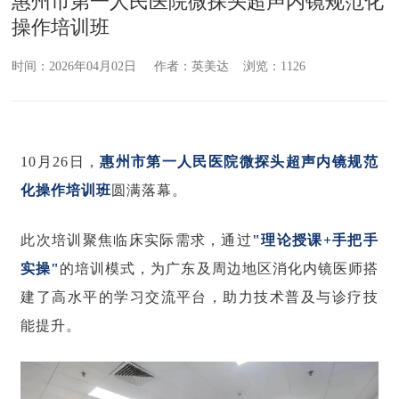
惠州市第一人民医院微探头超声内镜规范化
操作培训班
时间：2026年04月02日 作者：英美达 浏览：1126
10月26日，
惠州市第一人民医院微探头超声内镜规范
化操作培训班
圆满落幕。
此次培训聚焦临床实际需求，通过
"理论授课+手把手
实操"
的培训模式，为广东及周边地区消化内镜医师搭
建了高水平的学习交流平台，助力技术普及与诊疗技
能提升。