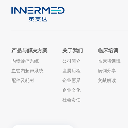
产品与解决方案
关于我们
临床培训
内镜诊疗系统
公司简介
临床培训班
血管内超声系统
发展历程
病例分享
配件及耗材
企业愿景
文献解读
企业文化
社会责任