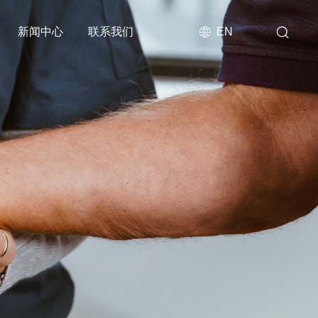
新闻中心
联系我们
EN