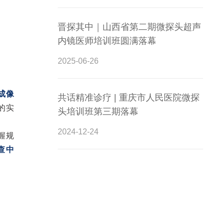
晋探其中｜山西省第二期微探头超声
内镜医师培训班圆满落幕
2025-06-26
成像
共话精准诊疗 | 重庆市人民医院微探
的实
头培训班第三期落幕
2024-12-24
握规
查中