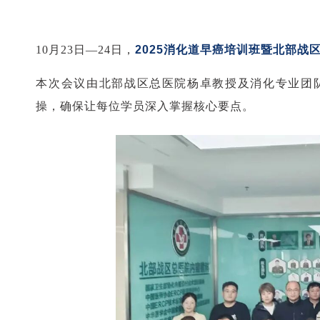
10月23日—24日，
2025消化道早癌培训班暨北部
本次会议由北部战区总医院杨卓教授及消化专业团
操，确保让每位学员深入掌握核心要点。