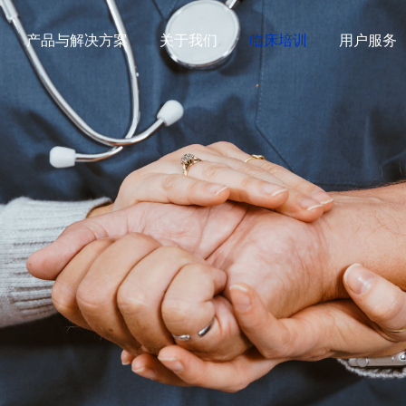
产品与解决方案
关于我们
临床培训
用户服务