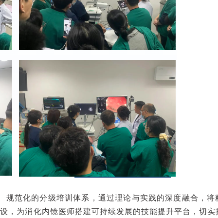
、规范化的分级培训体系，通过理论与实践的深度融合，将
建设，为消化内镜医师搭建可持续发展的技能提升平台，切实