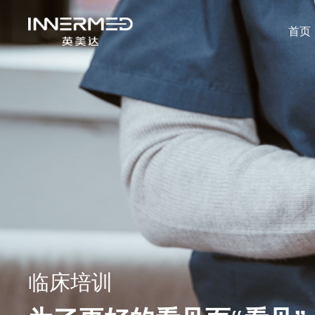
首页
临床培训