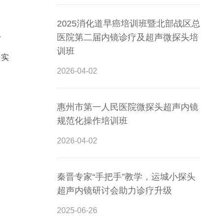
2025消化道早癌培训班暨北部战区总
。
医院第二届内镜诊疗及超声微探头培
训班
手实
2026-04-02
惠州市第一人民医院微探头超声内镜
规范化操作培训班
2026-04-02
秦晋专家“手把手”教学，运城小探头
超声内镜研讨会助力诊疗升级
2025-06-26