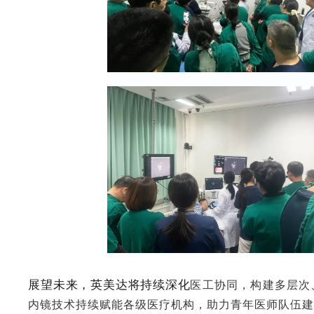
展望未来，英美达将持续深化
医工协同，构建多层次
内镜技术持续赋能各级医疗机构，助力青年医师队伍