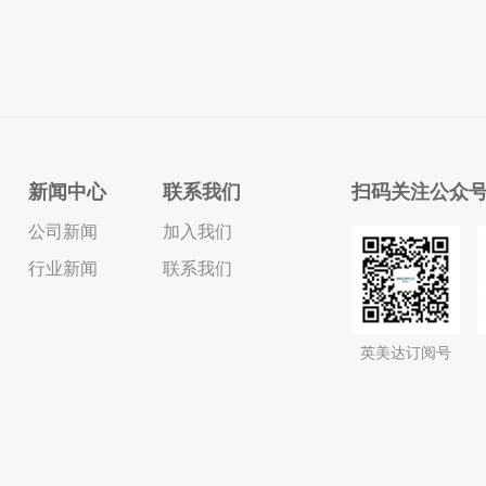
新闻中心
联系我们
扫码关注公众
公司新闻
加入我们
行业新闻
联系我们
英美达订阅号