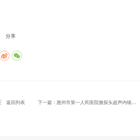
分享
返回列表
下一篇：惠州市第一人民医院微探头超声内镜规
范化操作培训班