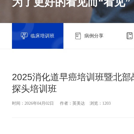
为了更好的看见而“看见”
临床培训班
病例分享
2025消化道早癌培训班暨北
探头培训班
时间：2026年04月02日 作者：英美达 浏览：1203