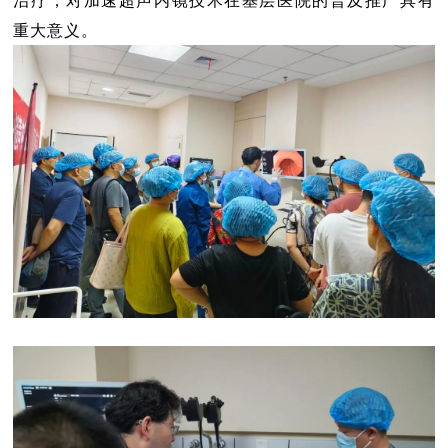
治疗，对加速超声内镜技术在基层医院的普及推广具有
重大意义。