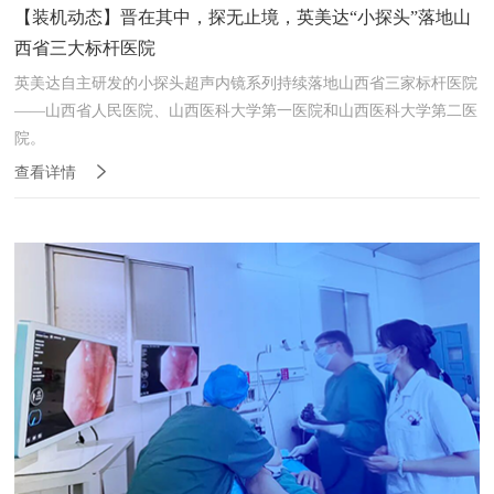
【装机动态】晋在其中，探无止境，英美达“小探头”落地山
西省三大标杆医院
英美达自主研发的小探头超声内镜系列持续落地山西省三家标杆医院
——山西省人民医院、山西医科大学第一医院和山西医科大学第二医
院。
查看详情