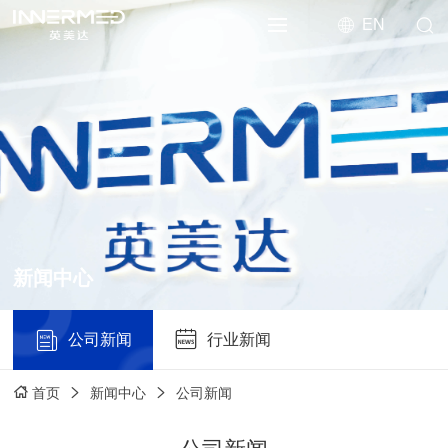
EN
新闻中心
公司新闻
行业新闻
新闻中心
公司新闻
首页