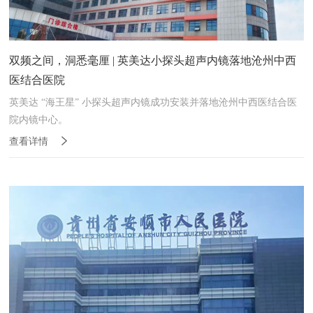
双频之间，洞悉毫厘 | 英美达小探头超声内镜落地沧州中西
医结合医院
英美达 “海王星” 小探头超声内镜成功安装并落地沧州中西医结合医
院内镜中心。
查看详情