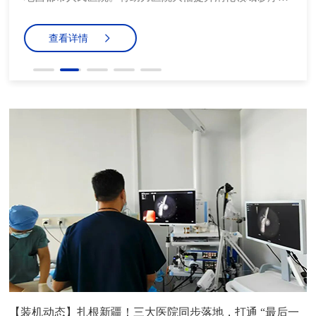
平，同时也为昌都市及周边地区的医疗资源带来了有力补
充。
查看详情
【装机动态】扎根新疆！三大医院同步落地，打通 “最后一