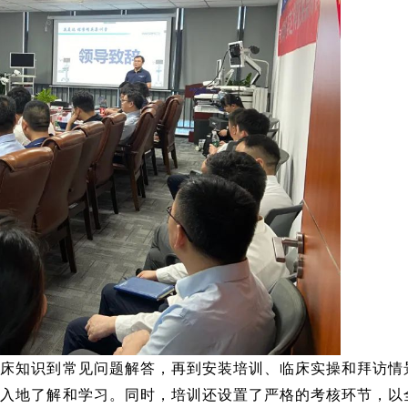
临床知识到常见问题解答，再到安装培训、临床实操和拜访情
深入地了解和学习。
同时，培训还设置了严格的考核环节，以