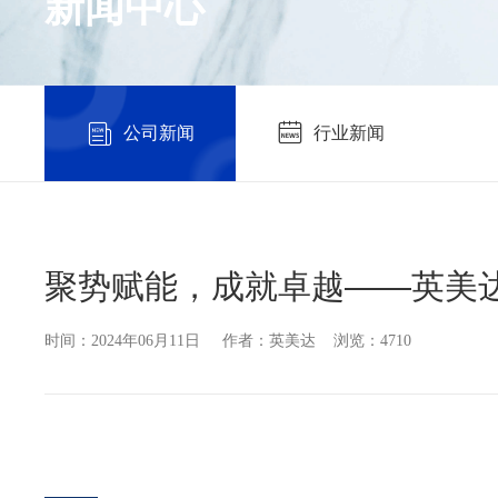
新闻中心
公司新闻
行业新闻
聚势赋能，成就卓越——英美达
时间：2024年06月11日 作者：英美达 浏览：4710
—