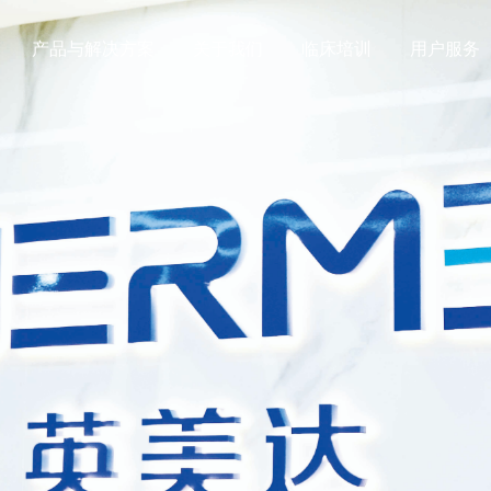
产品与解决方案
关于我们
临床培训
用户服务