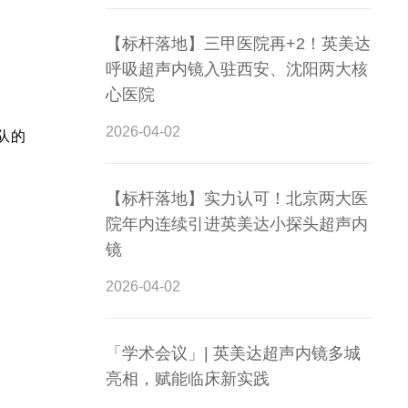
【标杆落地】三甲医院再+2！英美达
呼吸超声内镜入驻西安、沈阳两大核
心医院
2026-04-02
队的
【标杆落地】实力认可！北京两大医
院年内连续引进英美达小探头超声内
镜
2026-04-02
「学术会议」| 英美达超声内镜多城
亮相，赋能临床新实践