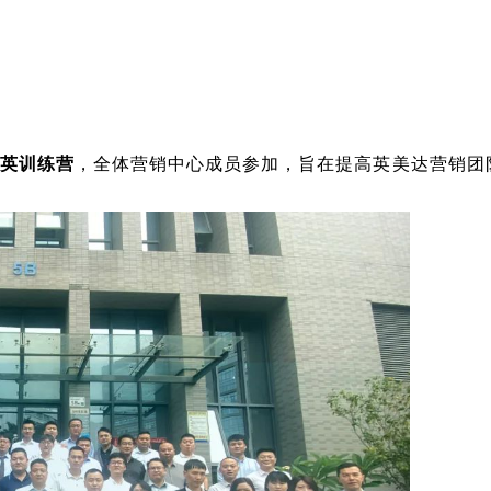
精英训练营
，全体营销中心成员参加，旨在提高英美达营销团