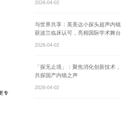
2026-04-02
与世界共享：英美达小探头超声内镜
获波兰临床认可，亮相国际学术舞台
2026-04-02
「探无止境」：聚焦消化创新技术，
共探国产内镜之声
2026-04-02
更专