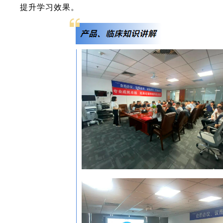
提升学习效果。