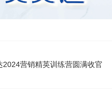
2024营销精英训练营圆满收官