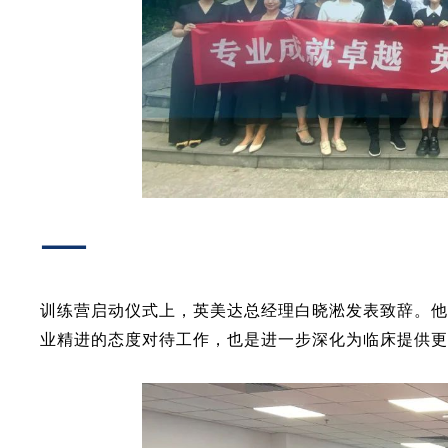
—
训练营启动仪式上，英美达总经理白晓淞发表致辞。
业精进的态度对待工作，也是进一步深化为临床提供