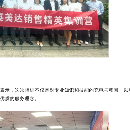
他表示，这次培训不仅是对专业知识和技能的充电与积累，
以
更优质的服务理念。