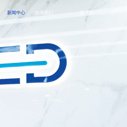
新闻中心
联系我们
EN