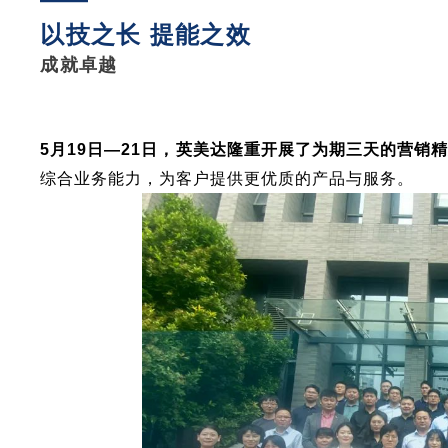
以技之长 提能之效
成就卓越
5月19日—21日，英美达隆重开展了为期三天的营销
综合业务能力，为客户提供更优质的产品与服务。