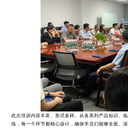
此次培训内容丰富、形式多样。从各系列产品知识、
练，每一个环节都精心设计，确保学员们能够全面、