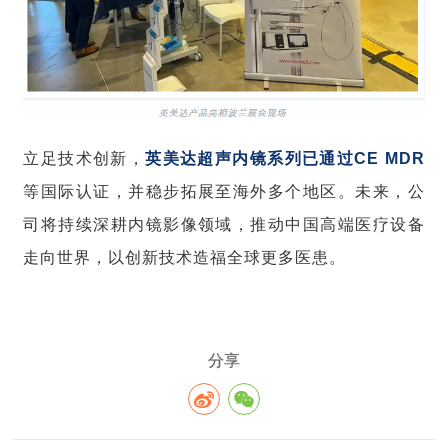
立足技术创新，
英美达超声内镜系列已通过CE MDR
等国际认证，并稳步拓展至
海外
多个
地区。未来，公
司将持续深耕内镜影像领域，推动中国高端医疗设备
走向世界，以创新技术造福全球更多医患。
分享