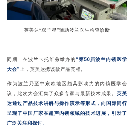
英美达“双子星”辅助波兰医生检查诊断
同期，在波兰卡托维兹举办的
“第50届波兰内镜医学
大会”
上，英美达携该款产品亮相。
作为波兰乃至中东欧地区颇具影响力的内镜医学会
议，此次大会汇集了众多专家与最新技术成果。
英美
达通过产品技术讲解与操作演示等形式，向国际同行
呈现了中国厂家在超声内镜领域的技术进展，引发了
广泛关注和探讨。