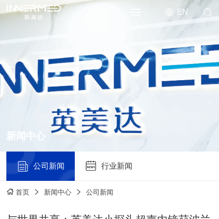
EN
新闻中心
公司新闻
行业新闻
新闻中心
公司新闻
首页