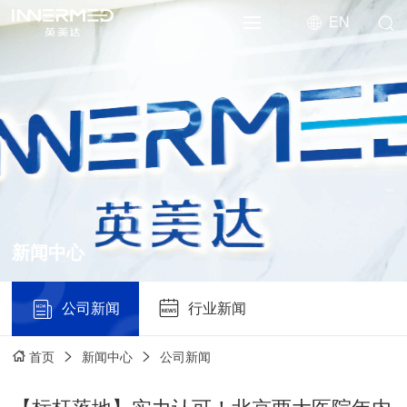
EN
新闻中心
公司新闻
行业新闻
新闻中心
公司新闻
首页