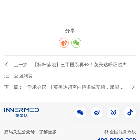
分享
上一篇：【标杆落地】三甲医院再+2！英美达呼吸超声内
镜入驻西安、沈阳两大核心医院
返回列表
下一篇：「学术会议」| 英美达超声内镜多城亮相，赋能临
床新实践
扫码关注公众号，了解更多
全国服务热线