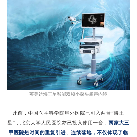
英美达海王星智能双频小探头超声内镜
此前，中国医学科学院阜外医院已引入两台“海王
星”，北京大学人民医院亦已投入使用一台，
两家大三
甲医院短时间的重复引进、连续落地，不仅体现了临