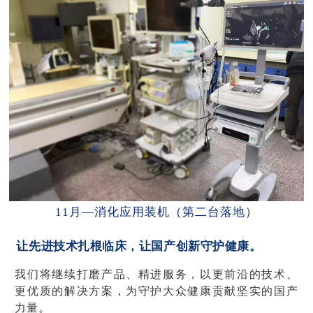
11月—消化应用装机（第二台落地）
让先进技术扎根临床，让国产创新守护健康。
我们将继续打磨产品、精进服务，以更前沿的技术、
更优质的解决方案，为守护大众健康贡献坚实的国产
力量。