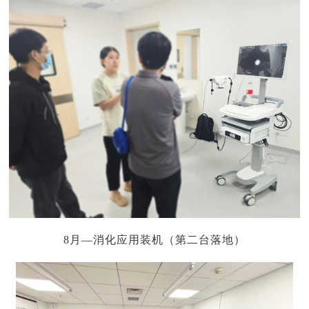
8月—消化应用装机（第二台落地）