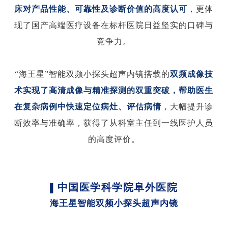
床对产品性能、可靠性及诊断价值的高度认可
，更体
现了国产高端医疗设备在标杆医院日益坚实的口碑与
竞争力。
“海王星”智能双频小探头超声内镜搭载的
双频成像技
术实现了高清成像与精准探测的双重突破，帮助医生
在复杂病例中快速定位病灶、评估病情
，大幅提升诊
断效率与准确率，获得了从科室主任到一线医护人员
的高度评价。
中国医学科学院阜外医院
▌
海王星智能双频小探头超声内镜