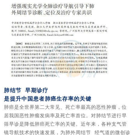
肺结节
早期诊疗
是提升中国患者肺癌生存率的关键
肺癌是全世界第二大常见、死亡率最高的恶性肿瘤，位
居我国恶性肿瘤发病率及死亡率首位。对肺结节进行早
筛早诊是降低肺癌死亡率的关键。近年来，各种支气管
镜导航技术的快速发展，为
肺外周结节
经气道的微创诊