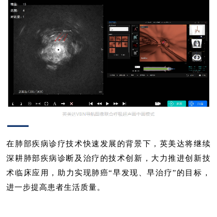
—
在肺部疾病诊疗技术快速发展的背景下，英美达将继续
深耕肺部疾病诊断及治疗的技术创新，大力推进创新技
术临床应用，助力实现肺癌“早发现、早治疗”的目标，
进一步提高患者生活质量。