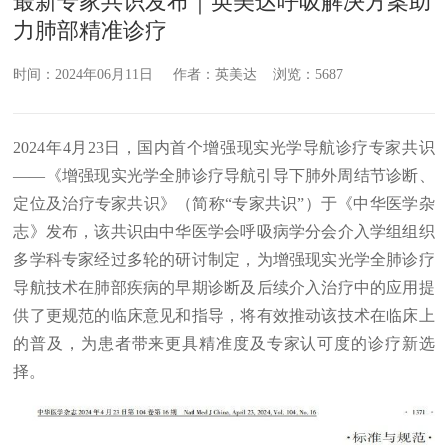
最新专家共识发布｜英美达呼吸解决方案助
力肺部精准诊疗
时间：2024年06月11日 作者：英美达 浏览：5687
2024年4月23日，国内首个增强现实光学导航诊疗专家共识
——《增强现实光学全肺诊疗导航引导下肺外周结节诊断、
定位及治疗专家共识》（简称“专家共识”）于《中华医学杂
志》发布，该共识由中华医学会呼吸病学分会介入学组组织
多学科专家经过多轮的研讨制定，为增强现实光学全肺诊疗
导航技术在肺部疾病的早期诊断及后续介入治疗中的应用提
供了更规范的临床意见和指导，将有效推动该技术在临床上
的普及，为患者带来更具精准度及专家认可度的诊疗新选
择。