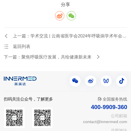
分享
上一篇：学术交流 | 云南省医学会2024年呼吸病学术年会圆
满结束
返回列表
下一篇：聚焦呼吸医疗发展，共绘健康新未来
扫码关注公众号，了解更多
全国服务热线
400-9909-360
公司邮箱
contact@innermed.com
总部地址