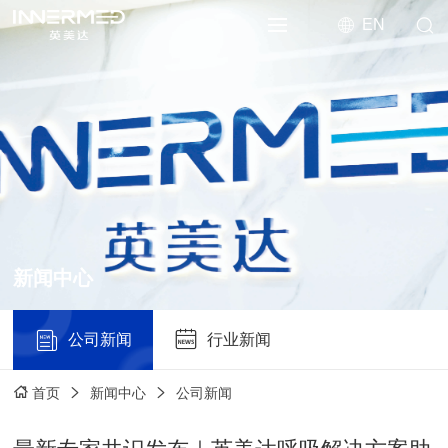
EN
新闻中心
公司新闻
行业新闻
新闻中心
公司新闻
首页