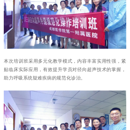
本次培训班采用多元化教学模式，内容丰富实用性强，紧
贴临床实际应用，有效提升学员对径向超声技术的掌握，
助力呼吸系统疑难疾病的规范化诊治。