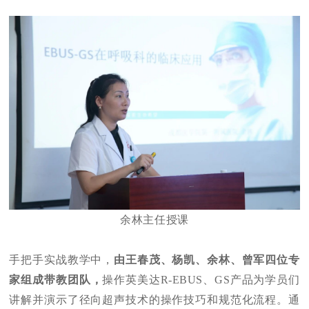
余林主任授课
手把手实战教学中，
由王春茂、杨凯、余林、曾军四位专
家组成带教团队，
操作英美达R-EBUS、GS产品为学员们
讲解并演示了径向超声技术的操作技巧和规范化流程。通