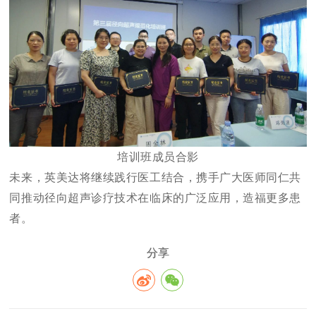
培训班成员合影
未来，英美达将继续践行医工结合，携手广大医师同仁共
同推动径向超声诊疗技术在临床的广泛应用，造福更多患
者。
分享