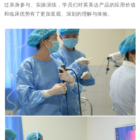
过亲身参与、实操演练，学员们对英美达产品的应用价值
和临床优势有了更加直观、深刻的理解与体验。