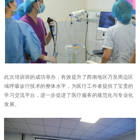
此次培训班的成功举办，有效提升了西南地区乃至周边区
域呼吸诊疗技术的整体水平，为医疗工作者提供了宝贵的
学习交流平台，进一步促进了医疗服务的规范化与专业化
发展。