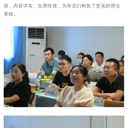
得，内容详实、实用性强，为学员们构筑了坚实的理论
基础。