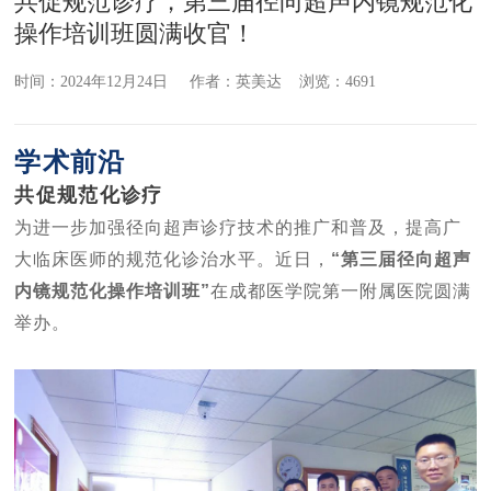
共促规范诊疗，第三届径向超声内镜规范化
操作培训班圆满收官！
时间：2024年12月24日 作者：英美达 浏览：4691
学术前沿
共促规范化诊疗
为进一步加强径向超声诊疗技术的推广和普及，提高广
大临床医师的规范化诊治水平。近日，
“第三届径向超声
内镜规范化操作培训班”
在成都医学院第一附属医院圆满
举办。