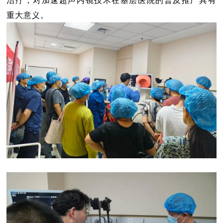
治疗，对加速超声内镜技术在基层医院的普及推广具有
重大意义。