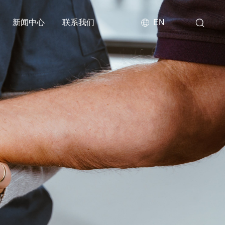
新闻中心
联系我们
EN