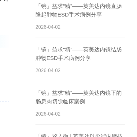
「镜」益求“精”——英美达内镜直肠
隆起肿物ESD手术病例分享
2026-04-02
「镜」益求“精”——英美达内镜结肠
肿物ESD手术病例分享
2026-04-02
「镜」益求“精”——英美达内镜下的
肠息肉切除临床案例
2026-04-02
「镜」鉴入微 | 英美达以尖端内镜技