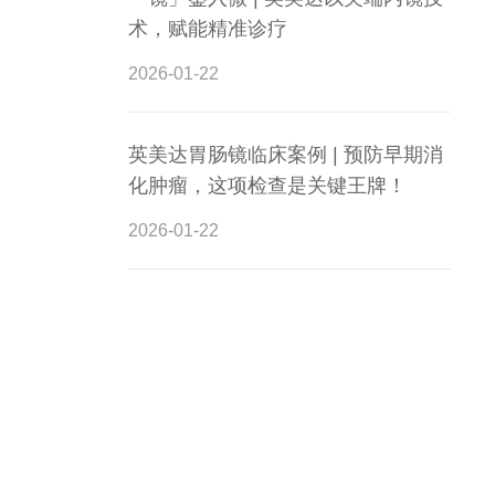
术，赋能精准诊疗
2026-01-22
英美达胃肠镜临床案例 | 预防早期消
化肿瘤，这项检查是关键王牌！
2026-01-22