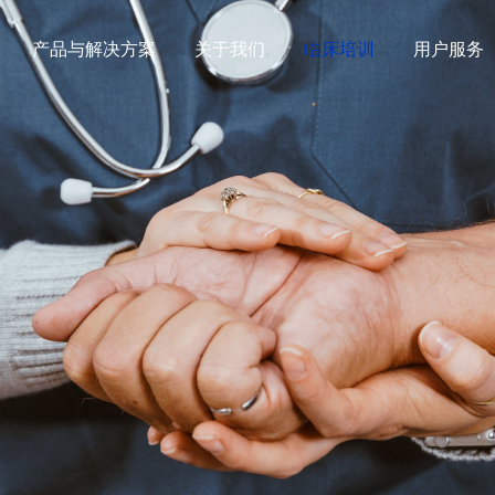
产品与解决方案
关于我们
临床培训
用户服务