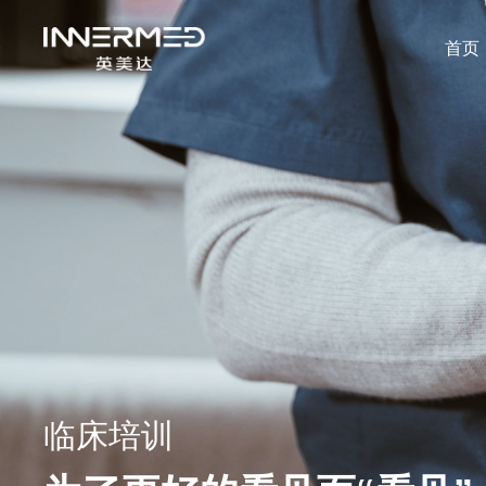
首页
临床培训