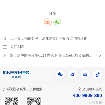
分享
上一篇：病例分享｜消化道隆起性病变之内镜诊断
返回列表
下一篇：超声病例分享(三) | 内镜下消化道mEUS诊断的价
值
扫码关注公众号，了解更多
全国服务热线
400-9909-360
公司邮箱