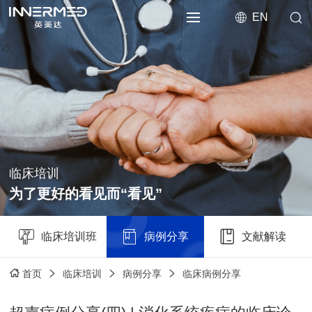
EN
临床培训
为了更好的看见而“看见”
临床培训班
病例分享
文献解读
临床培训
病例分享
临床病例分享
首页