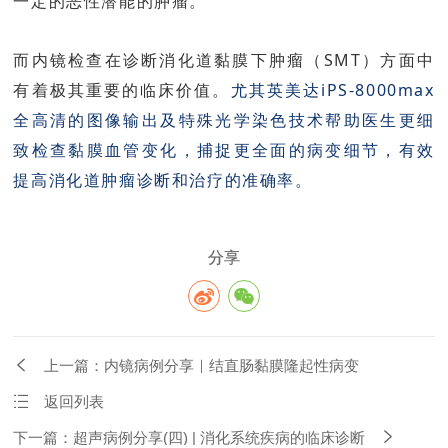
一定的恶性潜能的肿瘤。
而内镜检查在诊断消化道黏膜下肿瘤（SMT）方面中
有着极其重要的临床价值。
尤其英美达iPS-8000max
全高清的图像输出及特殊光学染色技术帮助医生更细
致检查黏膜血管变化，捕捉更全面的病变细节，有效
提高消化道肿瘤诊断和治疗的准确率。
分享
上一篇：内镜病例分享｜结直肠黏膜隆起性病变
返回列表
下一篇：超声病例分享(四) | 消化系统疾病的临床诊断