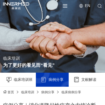
EN
临床培训
为了更好的看见而“看见”
临床培训班
病例分享
文献解读
临床培训
病例分享
临床病例分享
首页